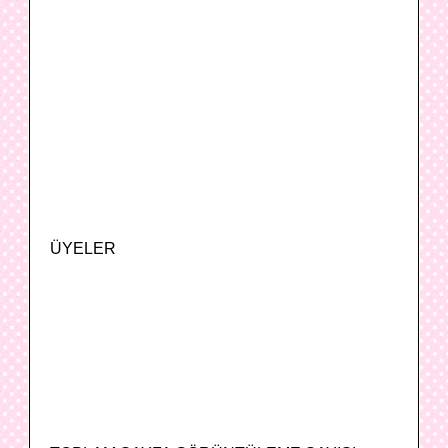
ÜYELER