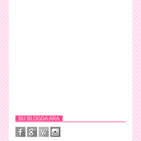
BU BLOGDA ARA