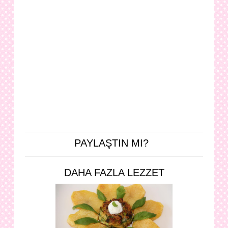
PAYLAŞTIN MI?
DAHA FAZLA LEZZET