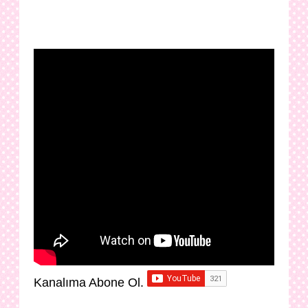
Kanalıma Abone Ol.