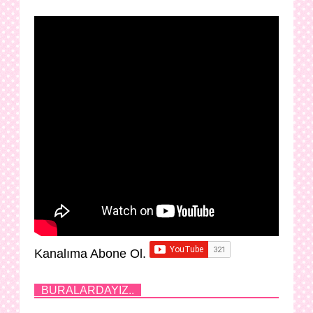
Kanalıma Abone Ol.
BURALARDAYIZ..