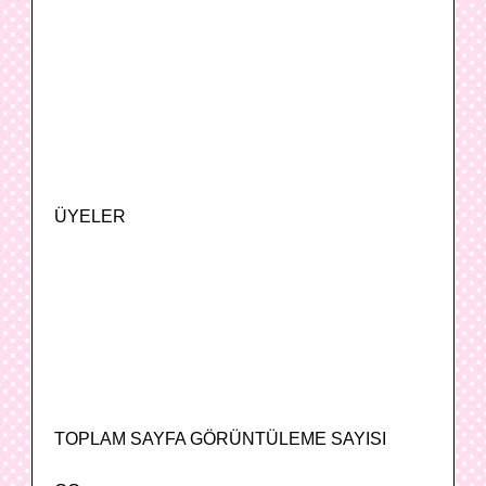
ÜYELER
TOPLAM SAYFA GÖRÜNTÜLEME SAYISI