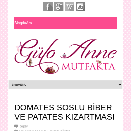
DOMATES SOSLU BİBER
VE PATATES KIZARTMASI
Reply