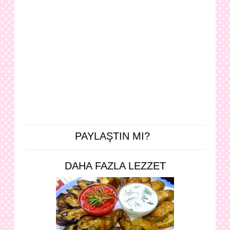
PAYLAŞTIN MI?
DAHA FAZLA LEZZET