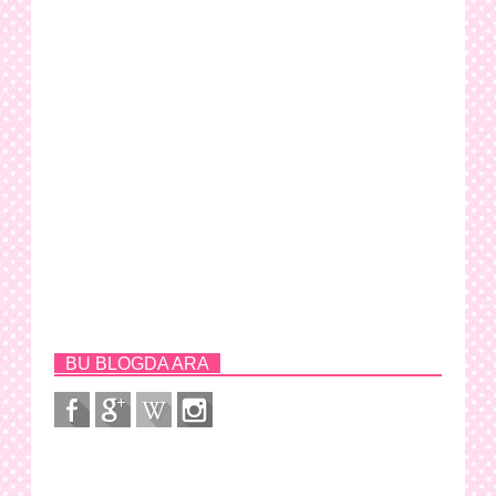
BU BLOGDA ARA