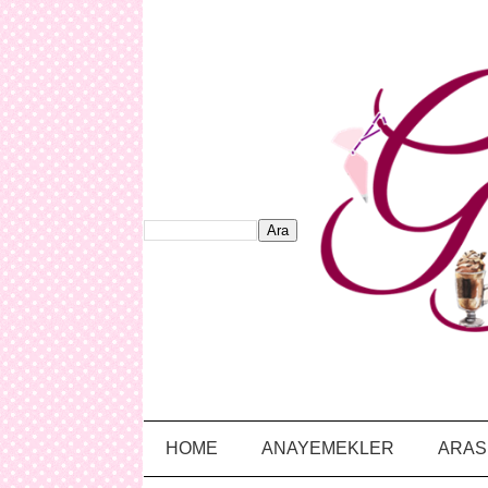
HOME
ANAYEMEKLER
ARAS