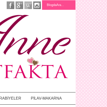
RABİYELER
PİLAV-MAKARNA