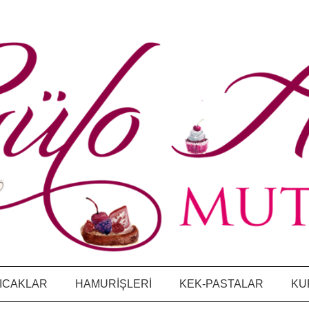
ICAKLAR
HAMURİŞLERİ
KEK-PASTALAR
KU