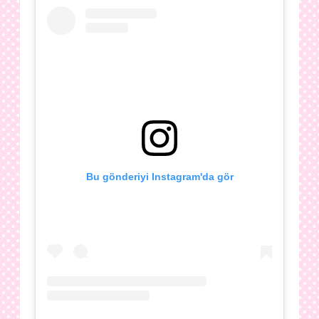
Bu gönderiyi Instagram'da gör