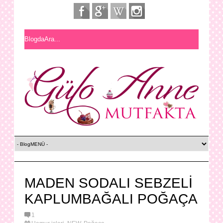
MADEN SODALI SEBZELİ
KAPLUMBAĞALI POĞAÇA
1