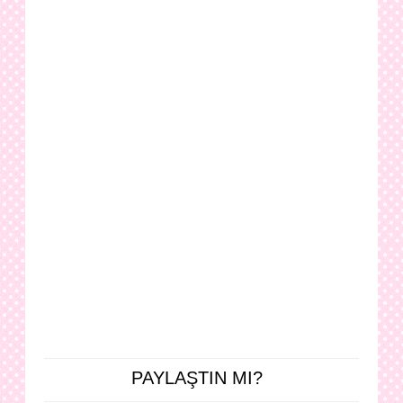
PAYLAŞTIN MI?