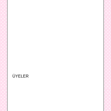
ÜYELER