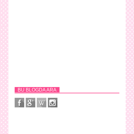
BU BLOGDA ARA