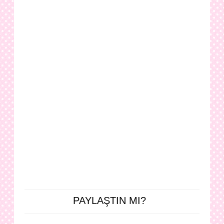
PAYLAŞTIN MI?