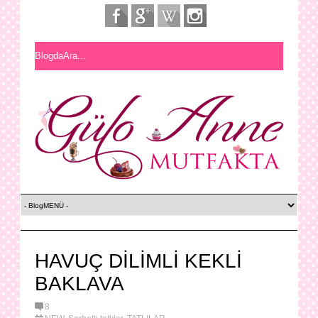
HAVUÇ DİLİMLİ KEKLİ
BAKLAVA
8