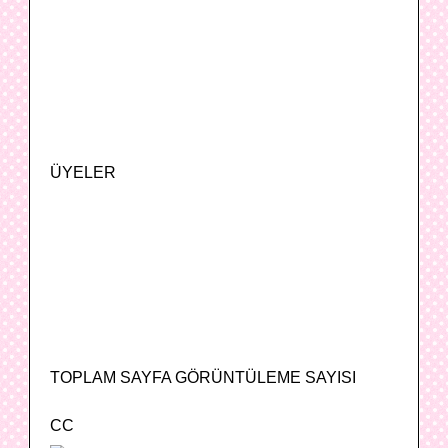
ÜYELER
TOPLAM SAYFA GÖRÜNTÜLEME SAYISI
CC