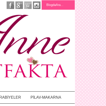
RABİYELER
PİLAV-MAKARNA