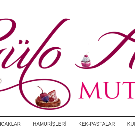
ICAKLAR
HAMURİŞLERİ
KEK-PASTALAR
KU