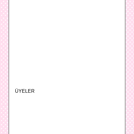
ÜYELER