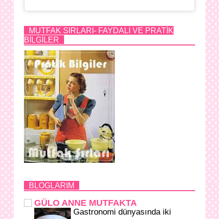
MUTFAK SIRLARI- FAYDALI VE PRATİK
BİLGİLER
BLOGLARIM
GÜLO ANNE MUTFAKTA
Gastronomi dünyasında iki