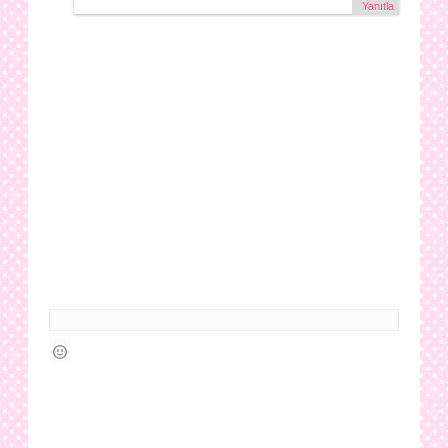
Yanıtla