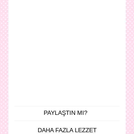
PAYLAŞTIN MI?
DAHA FAZLA LEZZET