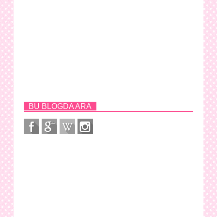
BU BLOGDA ARA