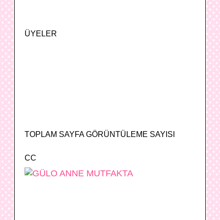
ÜYELER
TOPLAM SAYFA GÖRÜNTÜLEME SAYISI
CC