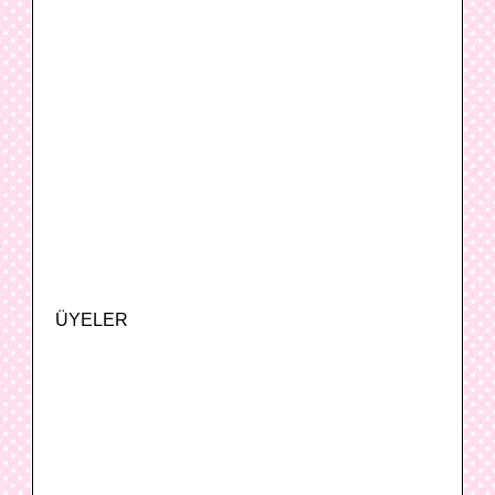
ÜYELER