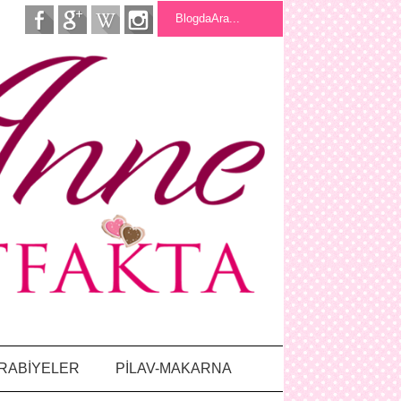
RABİYELER
PİLAV-MAKARNA