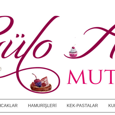
ICAKLAR
HAMURİŞLERİ
KEK-PASTALAR
KU