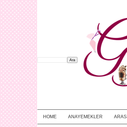
HOME
ANAYEMEKLER
ARAS