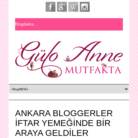
ANKARA BLOGGERLER
İFTAR YEMEĞİNDE BİR
ARAYA GELDİLER