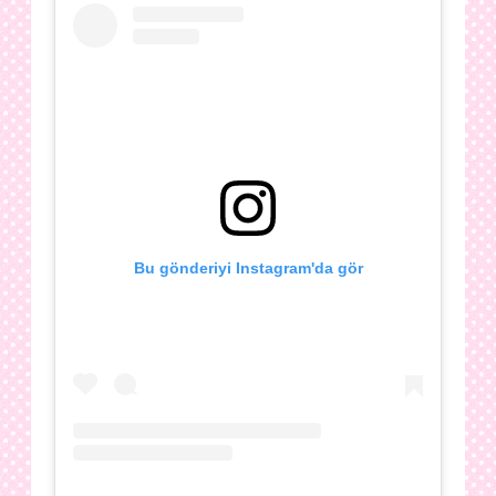
Bu gönderiyi Instagram'da gör