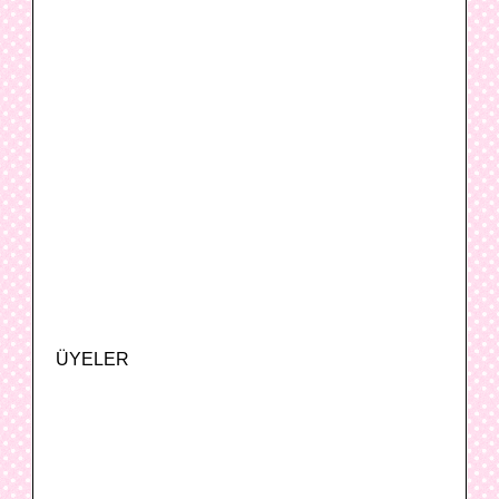
ÜYELER