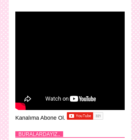
Kanalıma Abone Ol.
BURALARDAYIZ..