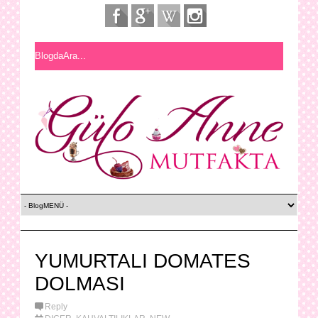
YUMURTALI DOMATES
DOLMASI
Reply