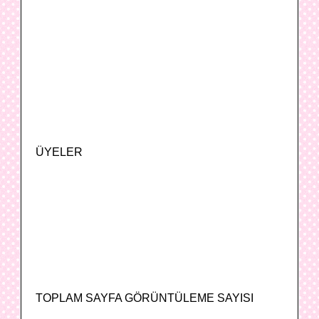
ÜYELER
TOPLAM SAYFA GÖRÜNTÜLEME SAYISI