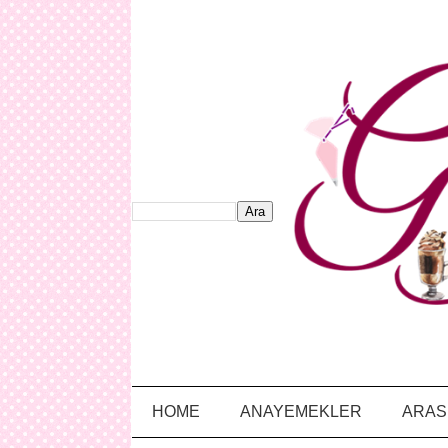
HOME
ANAYEMEKLER
ARAS