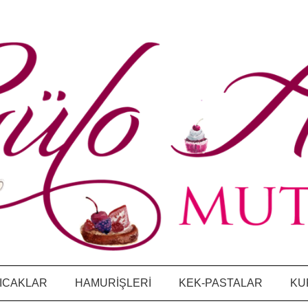
ICAKLAR
HAMURİŞLERİ
KEK-PASTALAR
KU