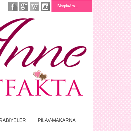
RABİYELER
PİLAV-MAKARNA