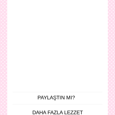
PAYLAŞTIN MI?
DAHA FAZLA LEZZET