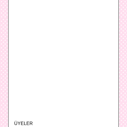
ÜYELER