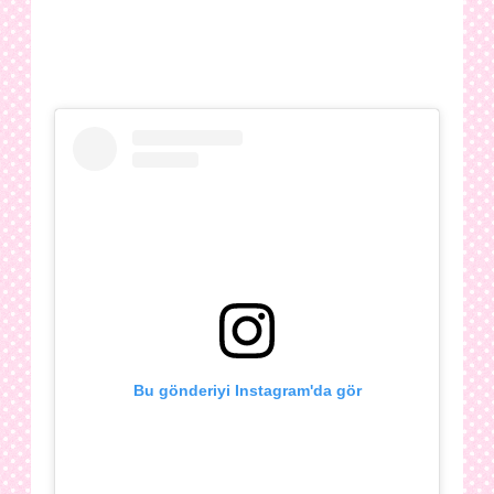
Bu gönderiyi Instagram'da gör