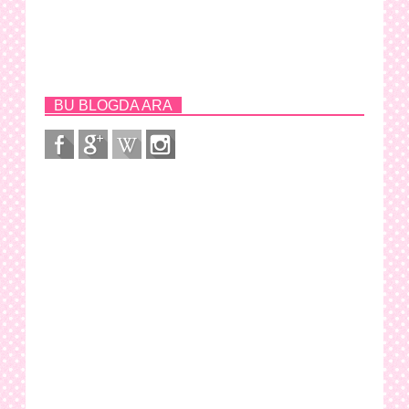
BU BLOGDA ARA