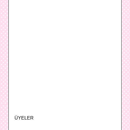
ÜYELER