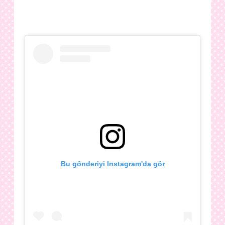
Bu gönderiyi Instagram'da gör