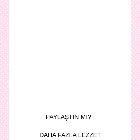
PAYLAŞTIN MI?
DAHA FAZLA LEZZET