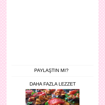
PAYLAŞTIN MI?
DAHA FAZLA LEZZET