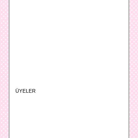
ÜYELER