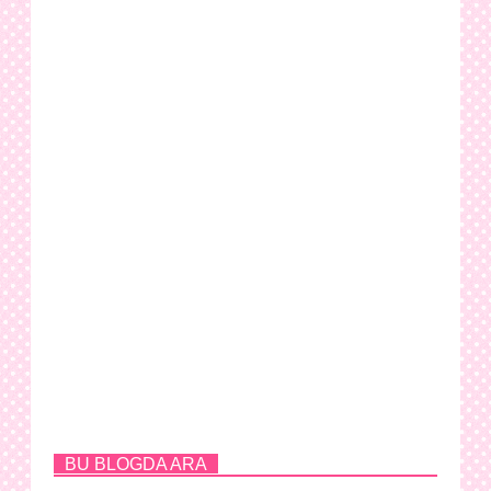
BU BLOGDA ARA