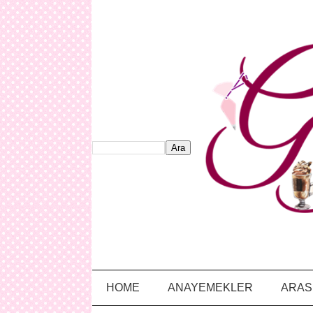
HOME
ANAYEMEKLER
ARAS