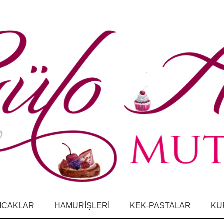
ICAKLAR
HAMURİŞLERİ
KEK-PASTALAR
KU