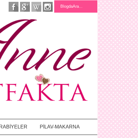
RABİYELER
PİLAV-MAKARNA