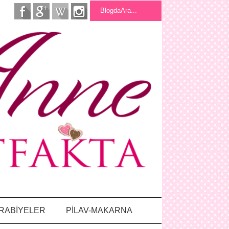
RABİYELER
PİLAV-MAKARNA