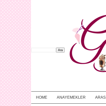
HOME
ANAYEMEKLER
ARAS