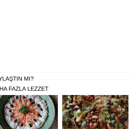
YLAŞTIN MI?
HA FAZLA LEZZET