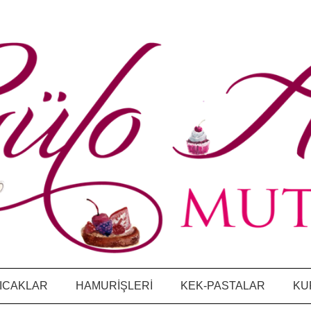
ICAKLAR
HAMURİŞLERİ
KEK-PASTALAR
KU