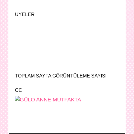
ÜYELER
TOPLAM SAYFA GÖRÜNTÜLEME SAYISI
CC