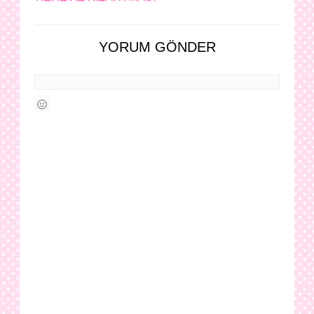
YORUM GÖNDER