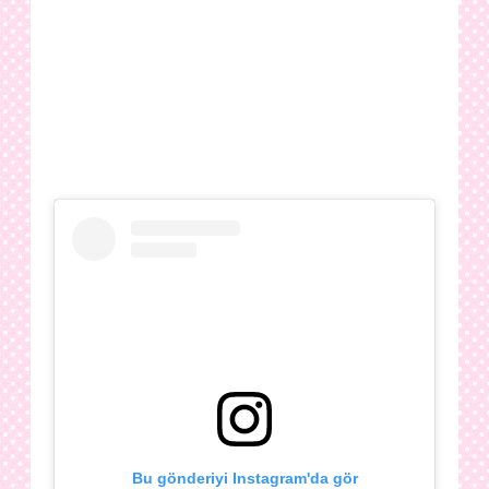
Bu gönderiyi Instagram'da gör