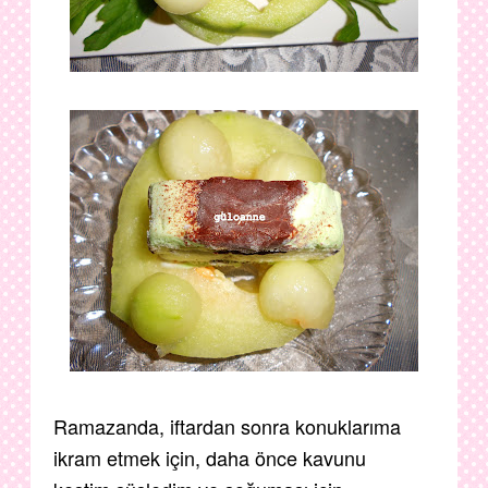
Ramazanda, iftardan sonra konuklarıma
ikram etmek için, daha önce kavunu