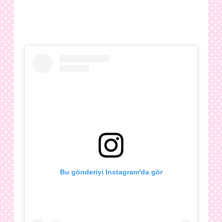
Bu gönderiyi Instagram'da gör