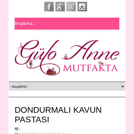
DONDURMALI KAVUN
PASTASI
1