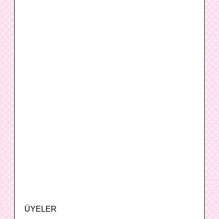
ÜYELER