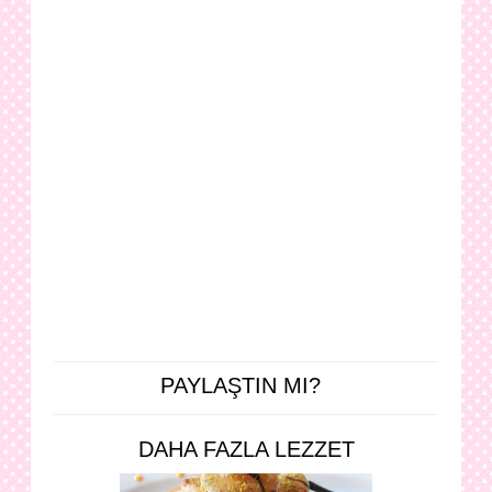
PAYLAŞTIN MI?
DAHA FAZLA LEZZET