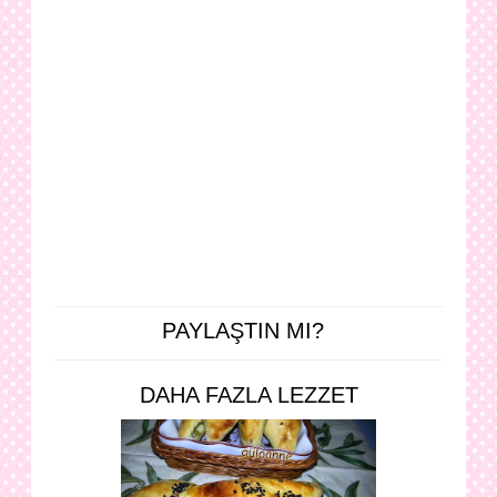
PAYLAŞTIN MI?
DAHA FAZLA LEZZET