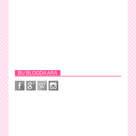
BU BLOGDA ARA