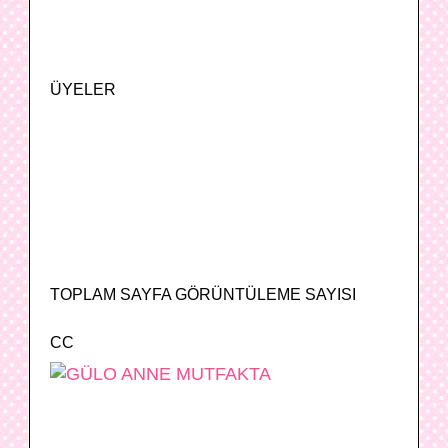
ÜYELER
TOPLAM SAYFA GÖRÜNTÜLEME SAYISI
CC