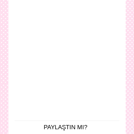
PAYLAŞTIN MI?