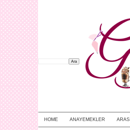
HOME
ANAYEMEKLER
ARAS