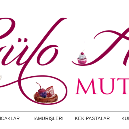
ICAKLAR
HAMURİŞLERİ
KEK-PASTALAR
KU