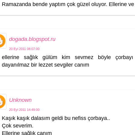
Ramazanda bende yaptım çok güzel oluyor. Ellerine ve 
dogada.blogspot.ru
20 Eyl 2011 08:07:00
ellerine sağlık gülüm kim sevmez böyle çorbayı 
dayanılmaz bir lezzet sevgiler canım
Unknown
20 Eyl 2011 14:49:00
Kaşık kaşık dalasım geldi bu nefiss çorbaya..
Çok severim.
Ellerine sağlık canım