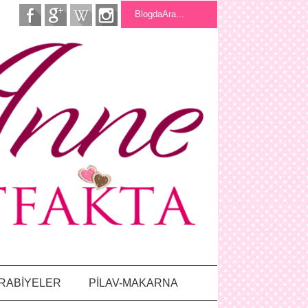
RABİYELER
PİLAV-MAKARNA