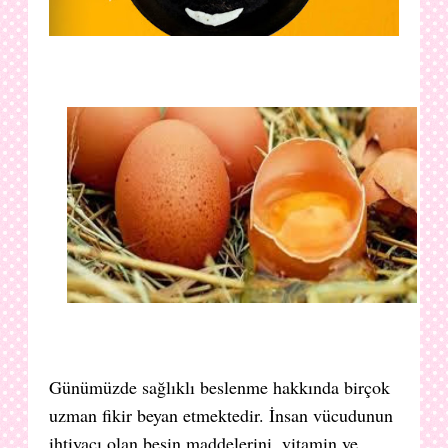
Günümüzde sağlıklı beslenme hakkında birçok
uzman fikir beyan etmektedir. İnsan vücudunun
ihtiyacı olan besin maddelerini, vitamin ve