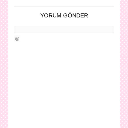
YORUM GÖNDER