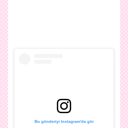
Bu gönderiyi Instagram'da gör