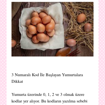
3 Numaralı Kod İle Başlayan Yumurtalara
Dikkat
Yumurta üzerinde 0, 1, 2 ve 3 olmak üzere
kodlar yer alıyor. Bu kodların yazılma sebebi