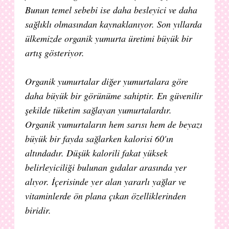
Bunun temel sebebi ise daha besleyici ve daha
sağlıklı olmasından kaynaklanıyor. Son yıllarda
ülkemizde organik yumurta üretimi büyük bir
artış gösteriyor.
Organik yumurtalar diğer yumurtalara göre
daha büyük bir görünüme sahiptir. En güvenilir
şekilde tüketim sağlayan yumurtalardır.
Organik yumurtaların hem sarısı hem de beyazı
büyük bir fayda sağlarken kalorisi 60'ın
altındadır. Düşük kalorili fakat yüksek
belirleyiciliği bulunan gıdalar arasında yer
alıyor. İçerisinde yer alan yararlı yağlar ve
vitaminlerde ön plana çıkan özelliklerinden
biridir.