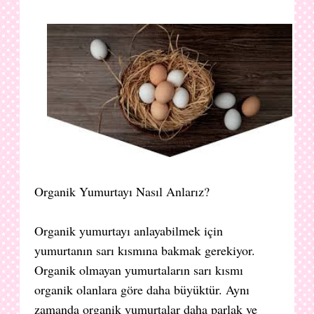
Organik Yumurtayı Nasıl Anlarız?
Organik yumurtayı anlayabilmek için
yumurtanın sarı kısmına bakmak gerekiyor.
Organik olmayan yumurtaların sarı kısmı
organik olanlara göre daha büyüktür. Aynı
zamanda organik yumurtalar daha parlak ve