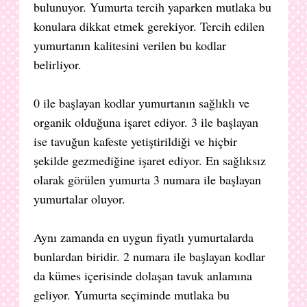
bulunuyor. Yumurta tercih yaparken mutlaka bu
konulara dikkat etmek gerekiyor. Tercih edilen
yumurtanın kalitesini verilen bu kodlar
belirliyor.
0 ile başlayan kodlar yumurtanın sağlıklı ve
organik olduğuna işaret ediyor. 3 ile başlayan
ise tavuğun kafeste yetiştirildiği ve hiçbir
şekilde gezmediğine işaret ediyor. En sağlıksız
olarak görülen yumurta 3 numara ile başlayan
yumurtalar oluyor.
Aynı zamanda en uygun fiyatlı yumurtalarda
bunlardan biridir. 2 numara ile başlayan kodlar
da kümes içerisinde dolaşan tavuk anlamına
geliyor. Yumurta seçiminde mutlaka bu