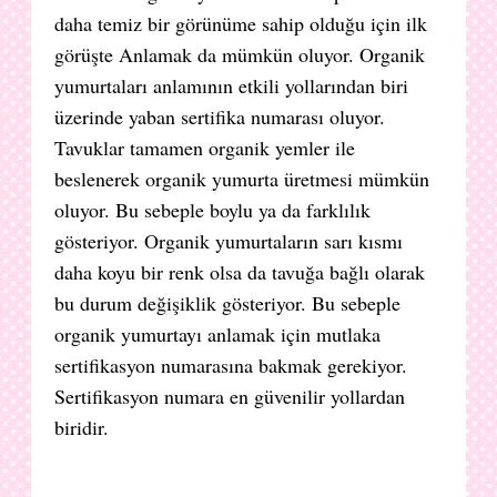
daha temiz bir görünüme sahip olduğu için ilk
görüşte Anlamak da mümkün oluyor. Organik
yumurtaları anlamının etkili yollarından biri
üzerinde yaban sertifika numarası oluyor.
Tavuklar tamamen organik yemler ile
beslenerek organik yumurta üretmesi mümkün
oluyor. Bu sebeple boylu ya da farklılık
gösteriyor. Organik yumurtaların sarı kısmı
daha koyu bir renk olsa da tavuğa bağlı olarak
bu durum değişiklik gösteriyor. Bu sebeple
organik yumurtayı anlamak için mutlaka
sertifikasyon numarasına bakmak gerekiyor.
Sertifikasyon numara en güvenilir yollardan
biridir.