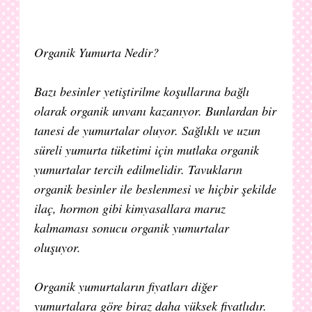
Organik Yumurta Nedir?
Bazı besinler yetiştirilme koşullarına bağlı
olarak organik unvanı kazanıyor. Bunlardan bir
tanesi de yumurtalar oluyor. Sağlıklı ve uzun
süreli yumurta tüketimi için mutlaka organik
yumurtalar tercih edilmelidir. Tavukların
organik besinler ile beslenmesi ve hiçbir şekilde
ilaç, hormon gibi kimyasallara maruz
kalmaması sonucu organik yumurtalar
oluşuyor.
Organik yumurtaların fiyatları diğer
yumurtalara göre biraz daha yüksek fiyatlıdır.