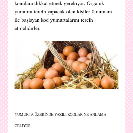
konulara dikkat etmek gerekiyor. Organik
yumurta tercih yapacak olan kişiler 0 numara
ile başlayan kod yumurtalarını tercih
etmelidirler.
YUMURTA ÜZERİNDE YAZILI KODLAR NE ANLAMA
GELİYOR