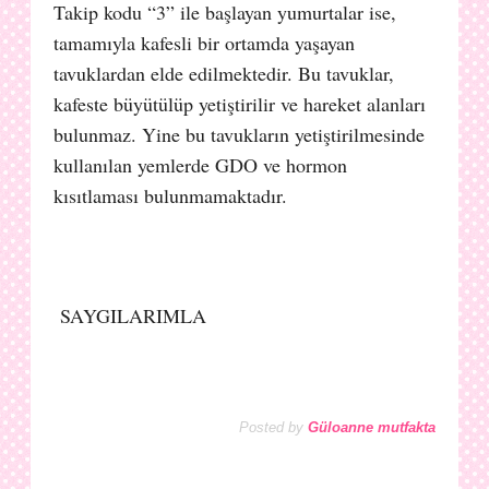
Takip kodu “3” ile başlayan yumurtalar ise,
tamamıyla kafesli bir ortamda yaşayan
tavuklardan elde edilmektedir. Bu tavuklar,
kafeste büyütülüp yetiştirilir ve hareket alanları
bulunmaz. Yine bu tavukların yetiştirilmesinde
kullanılan yemlerde GDO ve hormon
kısıtlaması bulunmamaktadır.
SAYGILARIMLA
Posted by
Güloanne mutfakta