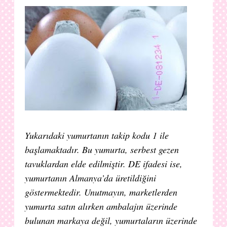
Yukarıdaki yumurtanın takip kodu 1 ile
başlamaktadır. Bu yumurta, serbest gezen
tavuklardan elde edilmiştir. DE ifadesi ise,
yumurtanın Almanya’da üretildiğini
göstermektedir. Unutmayın, marketlerden
yumurta satın alırken ambalajın üzerinde
bulunan markaya değil, yumurtaların üzerinde