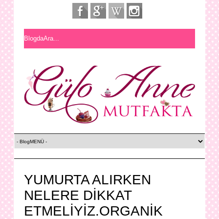
YUMURTA ALIRKEN
NELERE DİKKAT
ETMELİYİZ.ORGANİK