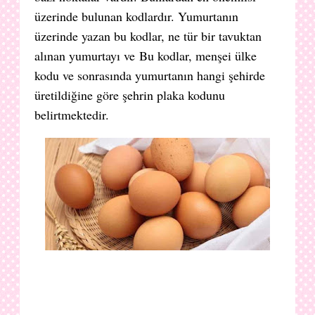
üzerinde bulunan kodlardır. Yumurtanın
üzerinde yazan bu kodlar, ne tür bir tavuktan
alınan yumurtayı ve Bu kodlar, menşei ülke
kodu ve sonrasında yumurtanın hangi şehirde
üretildiğine göre şehrin plaka kodunu
belirtmektedir.