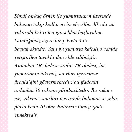
Şimdi birkaç örnek ile yumurtaların üzerinde
bulunan takip kodlarını inceleyelim. İlk olarak
yukarıda belirtilen görselden başlayalım.
Gördüğünüz üzere takip kodu 3 ile
başlamaktadır. Yani bu yumurta kafesli ortamda
yetiştirilen tavuklardan elde edilmiştir.
Ardından TR ifadesi vardır. TR ifadesi, bu
yumurtanın ülkemiz sınırları içerisinde
üretildiğini göstermektedir, bu ifadenin
ardından 10 rakamı görülmektedir. Bu rakam
ise, ülkemiz sınırları içerisinde bulunan ve şehir
plaka kodu 10 olan Balıkesir ilimizi ifade
etmektedir.