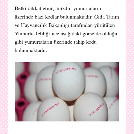
Belki dikkat etmişsinizdir, yumurtaların
üzerinde bazı kodlar bulunmaktadır. Gıda Tarım
ve Hayvancılık Bakanlığı tarafından yürütülen
Yumurta Tebliği’nce aşağıdaki görselde olduğu
gibi yumurtaların üzerinde takip kodu
bulunmaktadır.