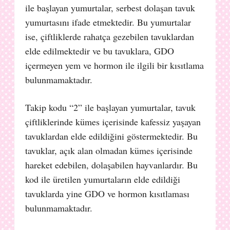
ile başlayan yumurtalar, serbest dolaşan tavuk
yumurtasını ifade etmektedir. Bu yumurtalar
ise, çiftliklerde rahatça gezebilen tavuklardan
elde edilmektedir ve bu tavuklara, GDO
içermeyen yem ve hormon ile ilgili bir kısıtlama
bulunmamaktadır.
Takip kodu “2” ile başlayan yumurtalar, tavuk
çiftliklerinde kümes içerisinde kafessiz yaşayan
tavuklardan elde edildiğini göstermektedir. Bu
tavuklar, açık alan olmadan kümes içerisinde
hareket edebilen, dolaşabilen hayvanlardır. Bu
kod ile üretilen yumurtaların elde edildiği
tavuklarda yine GDO ve hormon kısıtlaması
bulunmamaktadır.