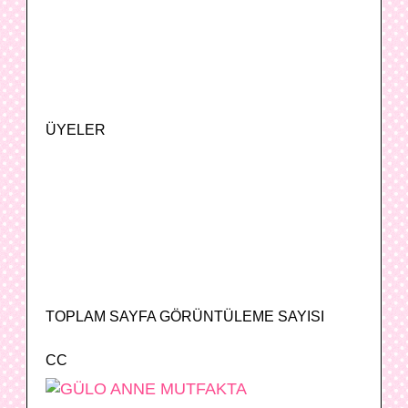
ÜYELER
TOPLAM SAYFA GÖRÜNTÜLEME SAYISI
CC