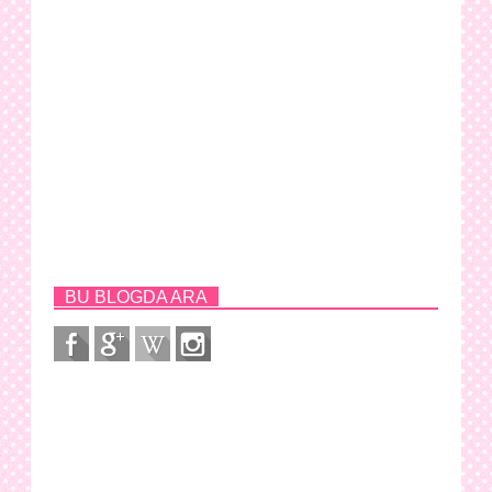
BU BLOGDA ARA