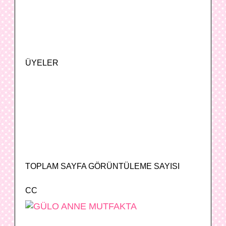
ÜYELER
TOPLAM SAYFA GÖRÜNTÜLEME SAYISI
CC