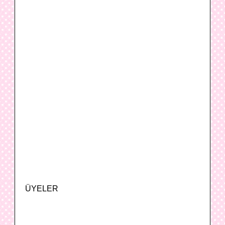
ÜYELER