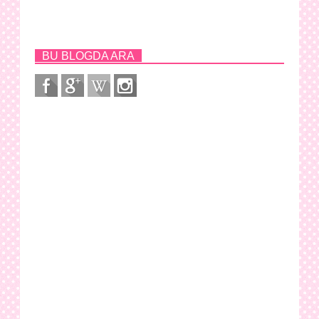
BU BLOGDA ARA