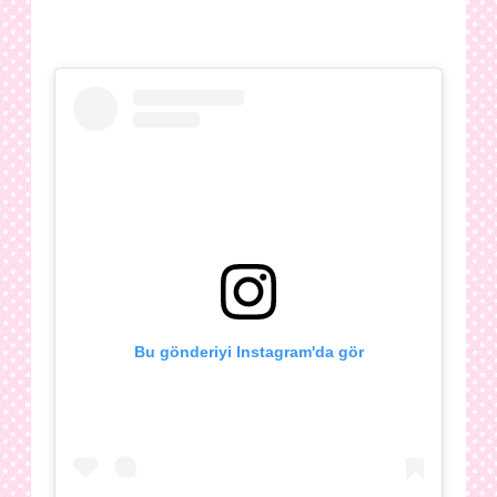
Bu gönderiyi Instagram'da gör