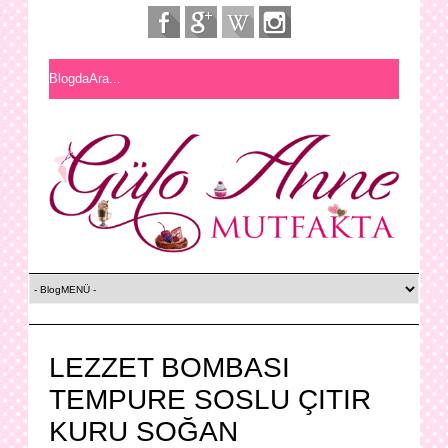
LEZZET BOMBASI
TEMPURE SOSLU ÇITIR
KURU SOĞAN