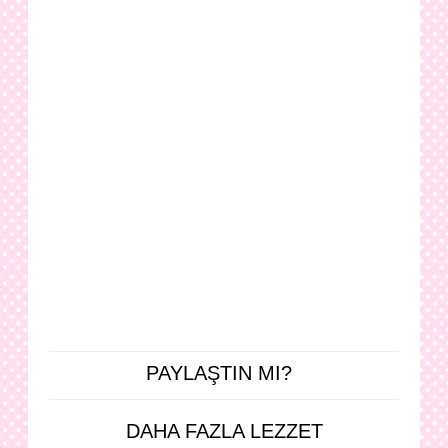
PAYLAŞTIN MI?
DAHA FAZLA LEZZET