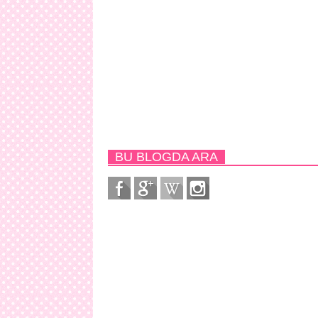
BU BLOGDA ARA