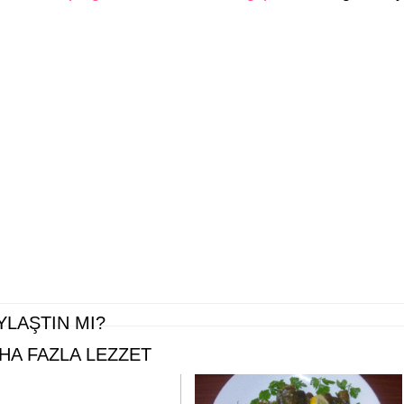
YLAŞTIN MI?
HA FAZLA LEZZET