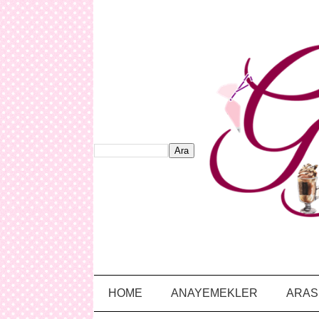
HOME
ANAYEMEKLER
ARAS