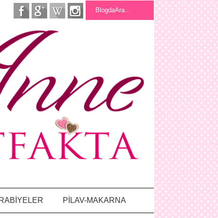
RABİYELER
PİLAV-MAKARNA