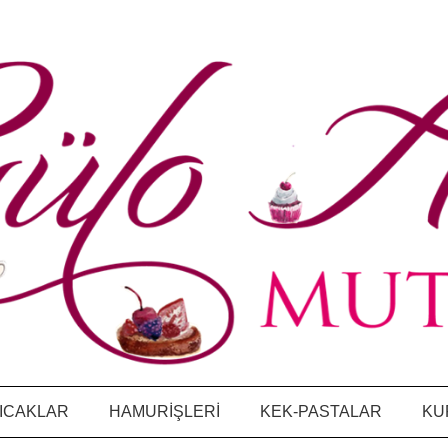
ICAKLAR
HAMURİŞLERİ
KEK-PASTALAR
KU