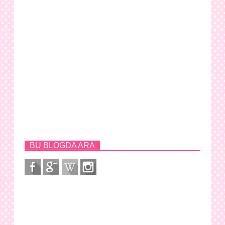
BU BLOGDA ARA