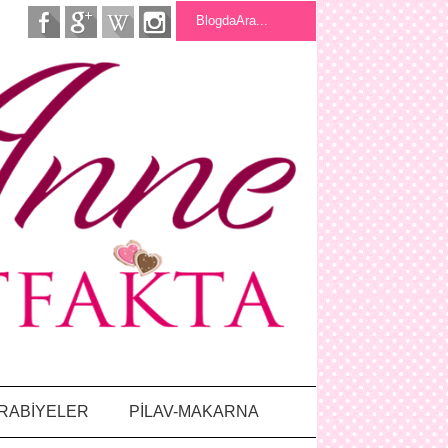
RABİYELER
PİLAV-MAKARNA