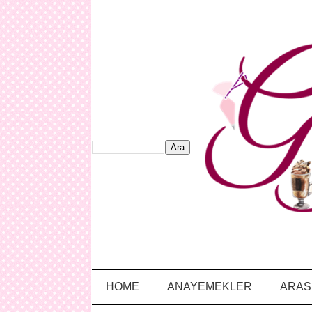
HOME
ANAYEMEKLER
ARAS