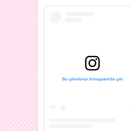
Bu gönderiyi Instagram'da gör