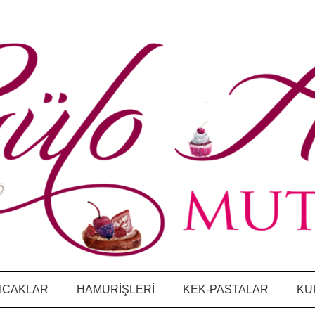
ICAKLAR
HAMURİŞLERİ
KEK-PASTALAR
KU